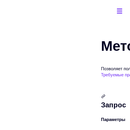
Мето
Позволяет по
Требуемые пр
Запрос
Параметры