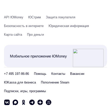
API ЮMoney
ЮСтрим
Защита покупателя
Безопасность в интернете
Юридическая информация
Карта сайта
Про деньги
Мобильное приложение ЮMoney
+7 495 197-86-86
Помощь
Контакты
Вакансии
ЮKassa для бизнеса
Пополнение Steam
Подписки, игры, программы