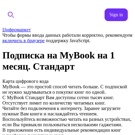
Sign in
Цифромаркет
Чтобы формы ввода данных работали корректно, рекомендуем
включить в браузере
поддержку JavaScript.
Подписка на MyBook на 1
месяц. Стандарт
Карта цифрового кода
MyBook — это простой способ читать больше. С подпиской
не нужно задумываться о покупке книг по одной.
С MyBook Стандарт Вам доступны сотни тысяч книг.
Отсутствует лимит по количеству читаемых книг.
Читайте без подключения к интернету. Заранее загрузите
нужные Вам книги и наслаждайтесь чтением.
Воспользуйтесь возможностью читать на разных устройствах,
если Вы привыкли пользоваться несколькими гаджетами.
В приложении есть индивидуальные рекомендации книг