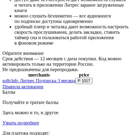
и читать в приложении Литрес заранее загруженные
книги
можно слушать безлимитно — все аудиокниги
по подписке доступны одновременно
удобный плеер и читалка дают возможность настроить
скорость прослушивания, делать закладки, ставить
таймер сна и пользоваться работой приложения
в фоновом режиме
Обратите внимание
Срок действия — 12 месяцев с даты покупки. Код можно
активировать только на территории России.
Не предназначены для перепродажи.
merchants
price
softclub: Литрес Подписка 3 месяца
Р
1017
Правила активации
Баллы
Получайте и тратьте баллы
Здесь можно и то, и другое
Узнать подробнее
Для платежа подходят: