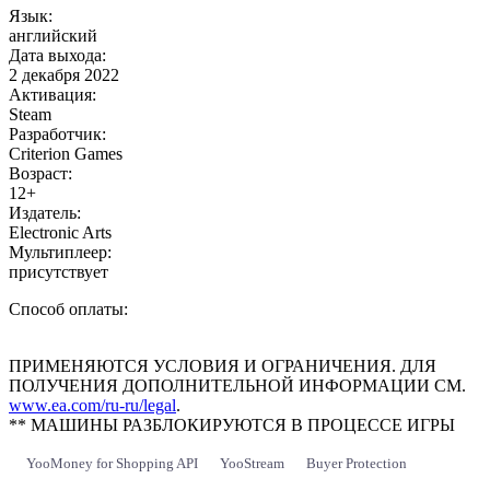
Язык:
английский
Дата выхода:
2 декабря 2022
Активация:
Steam
Разработчик:
Criterion Games
Возраст:
12+
Издатель:
Electronic Arts
Мультиплеер:
присутствует
Способ оплаты:
ПРИМЕНЯЮТСЯ УСЛОВИЯ И ОГРАНИЧЕНИЯ. ДЛЯ
ПОЛУЧЕНИЯ ДОПОЛНИТЕЛЬНОЙ ИНФОРМАЦИИ СМ.
www.ea.com/ru-ru/legal
.
** МАШИНЫ РАЗБЛОКИРУЮТСЯ В ПРОЦЕССЕ ИГРЫ
YooMoney for Shopping API
YooStream
Buyer Protection