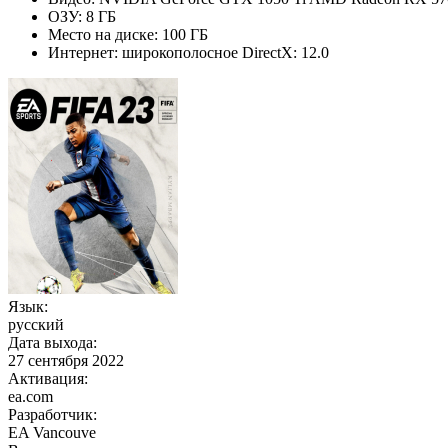
ОЗУ: 8 ГБ
Место на диске: 100 ГБ
Интернет: широкополосное DirectX: 12.0
Язык:
русский
Дата выхода:
27 сентября 2022
Активация:
ea.com
Разработчик:
EA Vancouve