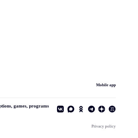
Mobile app
ptions, games, programs
Privacy policy