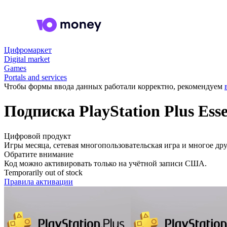
Цифромаркет
Digital market
Games
Portals and services
Чтобы формы ввода данных работали корректно, рекомендуем
Подписка PlayStation Plus Ess
Цифровой продукт
Игры месяца, сетевая многопользовательская игра и многое дру
Обратите внимание
Код можно активировать только на учётной записи США.
Temporarily out of stock
Правила активации