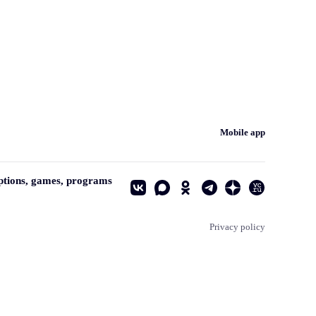
Mobile app
ptions, games, programs
Privacy policy