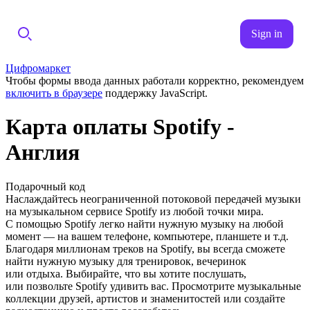
Sign in
Цифромаркет
Чтобы формы ввода данных работали корректно, рекомендуем
включить в браузере
поддержку JavaScript.
Карта оплаты Spotify -
Англия
Подарочный код
Наслаждайтесь неограниченной потоковой передачей музыки
на музыкальном сервисе Spotify из любой точки мира.
С помощью Spotify легко найти нужную музыку на любой
момент — на вашем телефоне, компьютере, планшете и т.д.
Благодаря миллионам треков на Spotify, вы всегда сможете
найти нужную музыку для тренировок, вечеринок
или отдыха. Выбирайте, что вы хотите послушать,
или позвольте Spotify удивить вас. Просмотрите музыкальные
коллекции друзей, артистов и знаменитостей или создайте