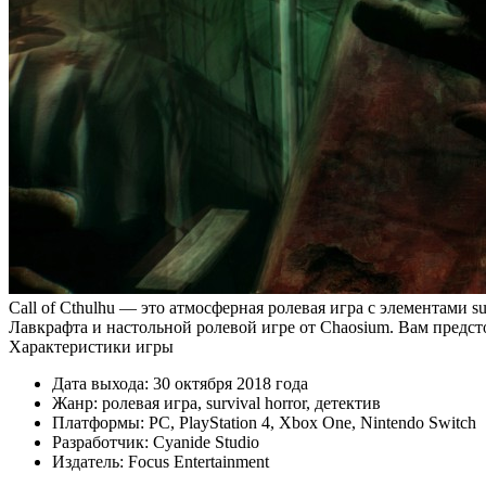
Call of Cthulhu — это атмосферная ролевая игра с элементами su
Лавкрафта и настольной ролевой игре от Chaosium. Вам предст
Характеристики игры
Дата выхода: 30 октября 2018 года
Жанр: ролевая игра, survival horror, детектив
Платформы: PC, PlayStation 4, Xbox One, Nintendo Switch
Разработчик: Cyanide Studio
Издатель: Focus Entertainment