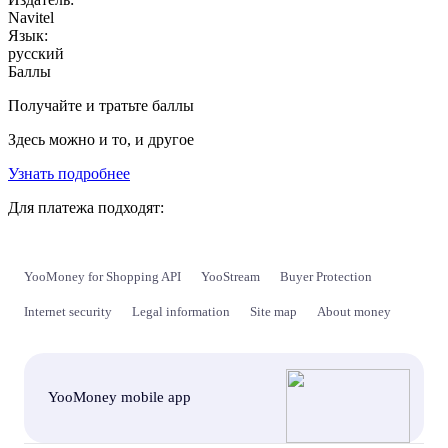
Navitel
Язык:
русский
Баллы
Получайте и тратьте баллы
Здесь можно и то, и другое
Узнать подробнее
Для платежа подходят:
YooMoney for Shopping API
YooStream
Buyer Protection
Internet security
Legal information
Site map
About money
YooMoney mobile app