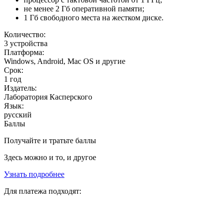
не менее 2 Гб оперативной памяти;
1 Гб свободного места на жестком диске.
Количество:
3 устройства
Платформа:
Windows, Android, Mac OS и другие
Срок:
1 год
Издатель:
Лаборатория Касперского
Язык:
русский
Баллы
Получайте и тратьте баллы
Здесь можно и то, и другое
Узнать подробнее
Для платежа подходят: