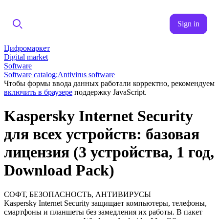
Sign in
Цифромаркет
Digital market
Software
Software catalog:Antivirus software
Чтобы формы ввода данных работали корректно, рекомендуем
включить в браузере
поддержку JavaScript.
Kaspersky Internet Security
для всех устройств: базовая
лицензия (3 устройства, 1 год,
Download Pack)
СОФТ, БЕЗОПАСНОСТЬ, АНТИВИРУСЫ
Kaspersky Internet Security защищает компьютеры, телефоны,
смартфоны и планшеты без замедления их работы. В пакет