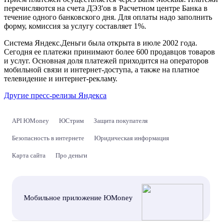
перечисляются на счета ДЭЗ'ов в Расчетном центре Банка в
течение одного банковского дня. Для оплаты надо заполнить
форму, комиссия за услугу составляет 1%.
Система Яндекс.Деньги была открыта в июле 2002 года.
Сегодня ее платежи принимают более 600 продавцов товаров
и услуг. Основная доля платежей приходится на операторов
мобильной связи и интернет-доступа, а также на платное
телевидение и интернет-рекламу.
Другие пресс-релизы Яндекса
API ЮMoney
ЮСтрим
Защита покупателя
Безопасность в интернете
Юридическая информация
Карта сайта
Про деньги
Мобильное приложение ЮMoney