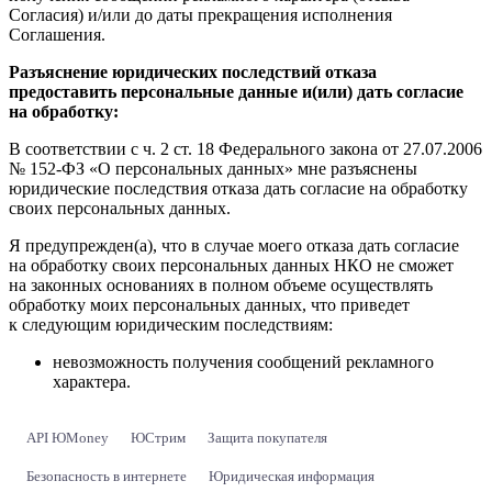
Согласия) и/или до даты прекращения исполнения
Соглашения.
Разъяснение юридических последствий отказа
предоставить персональные данные и(или) дать согласие
на обработку:
В соответствии с ч. 2 ст. 18 Федерального закона от 27.07.2006
№ 152-ФЗ «О персональных данных» мне разъяснены
юридические последствия отказа дать согласие на обработку
своих персональных данных.
Я предупрежден(а), что в случае моего отказа дать согласие
на обработку своих персональных данных НКО не сможет
на законных основаниях в полном объеме осуществлять
обработку моих персональных данных, что приведет
к следующим юридическим последствиям:
невозможность получения сообщений рекламного
характера.
API ЮMoney
ЮСтрим
Защита покупателя
Безопасность в интернете
Юридическая информация