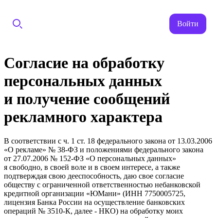
Войти
Согласие на обработку
персональных данных
и получение сообщений
рекламного характера
В соответствии с ч. 1 ст. 18 федерального закона от 13.03.2006
«О рекламе» № 38-ФЗ и положениями федерального закона
от 27.07.2006 № 152-ФЗ «О персональных данных»
я свободно, в своей воле и в своем интересе, а также
подтверждая свою дееспособность, даю свое согласие
обществу с ограниченной ответственностью небанковской
кредитной организации «ЮМани» (ИНН 7750005725,
лицензия Банка России на осуществление банковских
операций № 3510-К, далее - НКО) на обработку моих