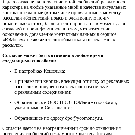
Я даю согласие на получение мной сообщений рекламного
характера на любые указанные мной в качестве актуальных
контактные данные (в том числе привязанные к моменту
рассылки абонентский номер и электронную почту
независимо от того, были ли они привязаны в момент дачи
согласия) и проинформирован о том, что изменение,
обновление, добавление контактных данных в сервисе
«ЮMoney» не является способом отказа от рекламных
рассылок.
Согласие может быть отозвано в любое время
следующими способами:
В настройках Кошелька;
При нажатии кнопки, влекущей отписку от рекламных
рассылок в полученном электронном письме
с рекламным содержанием;
Обратившись в ООО НКО «ЮМани» способами,
указанными в Соглашении;
Обратившись по адресу dpo@yoomoney.ru.
Согласие дается на неограниченный срок до отключения
получения сообщений рекламного характера (отзыва