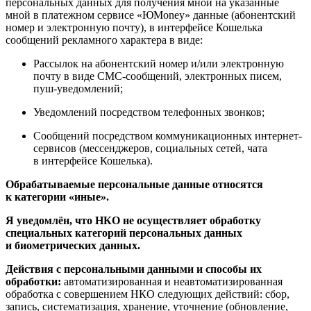
персональных данных для получения мной на указанные
мной в платежном сервисе «ЮMoney» данные (абонентский
номер и электронную почту), в интерфейсе Кошелька
сообщений рекламного характера в виде:
Рассылок на абонентский номер и/или электронную
почту в виде СМС-сообщений, электронных писем,
пуш-уведомлений;
Уведомлений посредством телефонных звонков;
Сообщений посредством коммуникационных интернет-
сервисов (мессенджеров, социальных сетей, чата
в интерфейсе Кошелька).
Обрабатываемые персональные данные относятся
к категории «иные».
Я уведомлён, что НКО не осуществляет обработку
специальных категорий персональных данных
и биометрических данных.
Действия с персональными данными и способы их
обработки:
автоматизированная и неавтоматизированная
обработка с совершением НКО следующих действий: сбор,
запись, систематизация, хранение, уточнение (обновление,