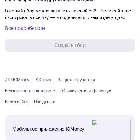
Готовый сбор можно вставить на свой сайт. Если сайта нет,
скопировать ссылку — и поделиться с кем и где угодно.
Все подробности
Создать сбор
API ЮMoney
ЮСтрим
Защита покупателя
Безопасность в интернете
Юридическая информация
Карта сайта
Про деньги
Мобильное приложение ЮMoney