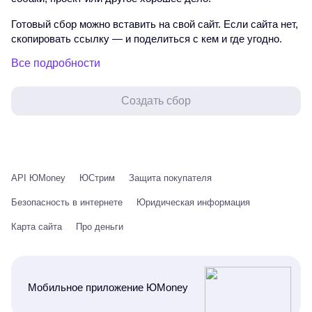
Готовый сбор можно вставить на свой сайт. Если сайта нет,
скопировать ссылку — и поделиться с кем и где угодно.
Все подробности
Создать сбор
API ЮMoney
ЮСтрим
Защита покупателя
Безопасность в интернете
Юридическая информация
Карта сайта
Про деньги
Мобильное приложение ЮMoney