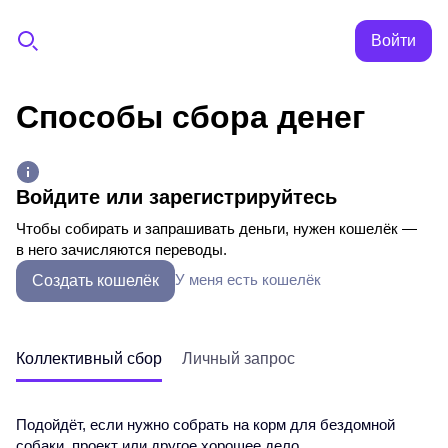
Войти
Способы сбора денег
Войдите или зарегистрируйтесь
Чтобы собирать и запрашивать деньги, нужен кошелёк —
в него зачисляются переводы.
У меня есть кошелёк
Создать кошелёк
Коллективный сбор
Личный запрос
Подойдёт, если нужно собрать на корм для бездомной
собаки, проект или другое хорошее дело.