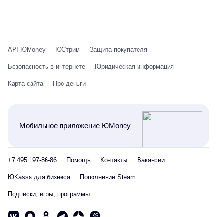
API ЮMoney
ЮСтрим
Защита покупателя
Безопасность в интернете
Юридическая информация
Карта сайта
Про деньги
Мобильное приложение ЮMoney
+7 495 197-86-86
Помощь
Контакты
Вакансии
ЮKassa для бизнеса
Пополнение Steam
Подписки, игры, программы