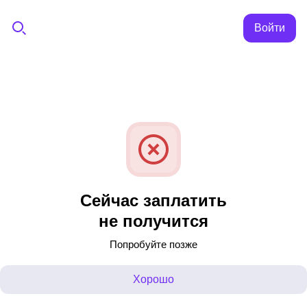
Войти
Сейчас заплатить
не получится
Попробуйте позже
Хорошо