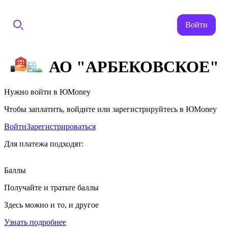
Войти
АО "АРБЕКОВСКОЕ"
Нужно войти в ЮMoney
Чтобы заплатить, войдите или зарегистрируйтесь в ЮMoney
Войти
Зарегистрироваться
Для платежа подходят:
Баллы
Получайте и тратьте баллы
Здесь можно и то, и другое
Узнать подробнее