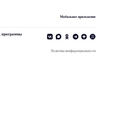
Мобильное приложение
, программы
Политика конфиденциальности