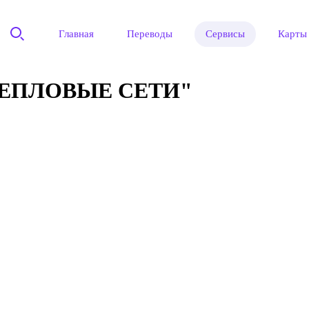
Главная
Переводы
Сервисы
Карты
ТЕПЛОВЫЕ СЕТИ"