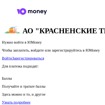
АО "КРАСНЕНСКИЕ 
Нужно войти в ЮMoney
Чтобы заплатить, войдите или зарегистрируйтесь в ЮMoney
Войти
Зарегистрироваться
Для платежа подходят:
Баллы
Получайте и тратьте баллы
Здесь можно и то, и другое
Узнать подробнее