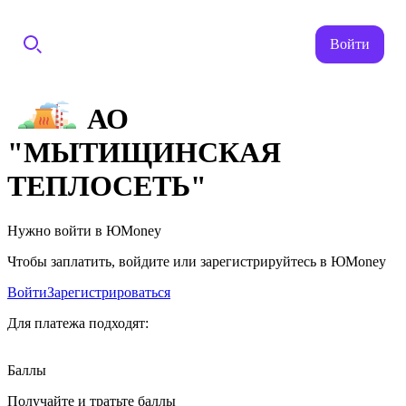
Войти
АО
"МЫТИЩИНСКАЯ
ТЕПЛОСЕТЬ"
Нужно войти в ЮMoney
Чтобы заплатить, войдите или зарегистрируйтесь в ЮMoney
Войти
Зарегистрироваться
Для платежа подходят:
Баллы
Получайте и тратьте баллы