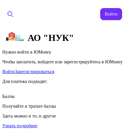
Войти
АО "НУК"
Нужно войти в ЮMoney
Чтобы заплатить, войдите или зарегистрируйтесь в ЮMoney
Войти
Зарегистрироваться
Для платежа подходят:
Баллы
Получайте и тратьте баллы
Здесь можно и то, и другое
Узнать подробнее