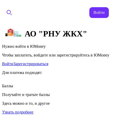
Войти
АО "РНУ ЖКХ"
Нужно войти в ЮMoney
Чтобы заплатить, войдите или зарегистрируйтесь в ЮMoney
Войти
Зарегистрироваться
Для платежа подходят:
Баллы
Получайте и тратьте баллы
Здесь можно и то, и другое
Узнать подробнее