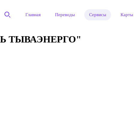
Главная
Переводы
Сервисы
Карты
РЬ ТЫВАЭНЕРГО"