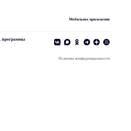
Мобильное приложение
, программы
Политика конфиденциальности