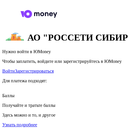
АО "РОССЕТИ СИБИ
Нужно войти в ЮMoney
Чтобы заплатить, войдите или зарегистрируйтесь в ЮMoney
Войти
Зарегистрироваться
Для платежа подходят:
Баллы
Получайте и тратьте баллы
Здесь можно и то, и другое
Узнать подробнее