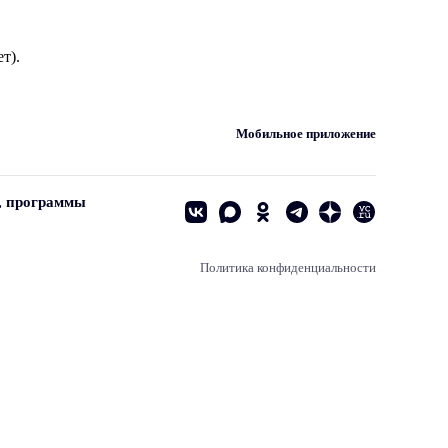
т).
Мобильное приложение
, программы
Политика конфиденциальности