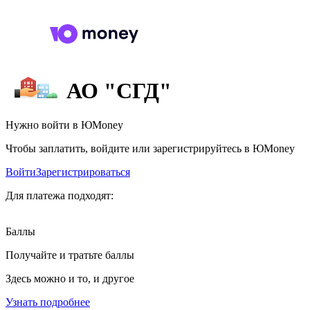
АО "СГД"
Нужно войти в ЮMoney
Чтобы заплатить, войдите или зарегистрируйтесь в ЮMoney
Войти
Зарегистрироваться
Для платежа подходят:
Баллы
Получайте и тратьте баллы
Здесь можно и то, и другое
Узнать подробнее