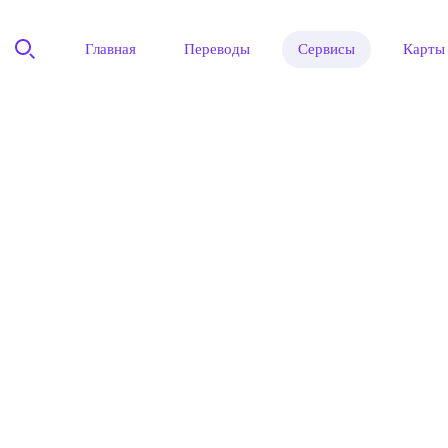
Главная
Переводы
Сервисы
Карты