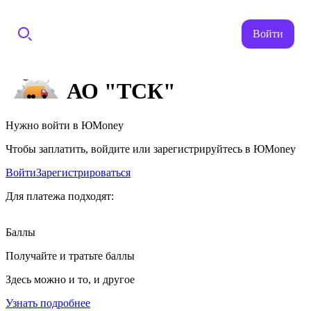
Войти
АО "ТСК"
Нужно войти в ЮMoney
Чтобы заплатить, войдите или зарегистрируйтесь в ЮMoney
Войти
Зарегистрироваться
Для платежа подходят:
Баллы
Получайте и тратьте баллы
Здесь можно и то, и другое
Узнать подробнее