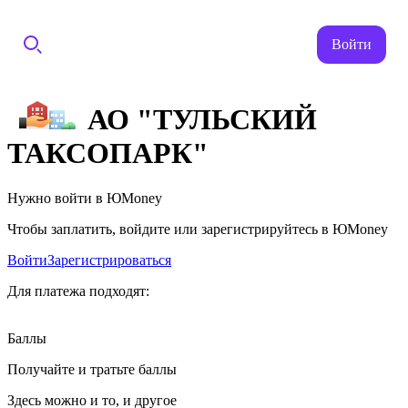
Войти
АО "ТУЛЬСКИЙ
ТАКСОПАРК"
Нужно войти в ЮMoney
Чтобы заплатить, войдите или зарегистрируйтесь в ЮMoney
Войти
Зарегистрироваться
Для платежа подходят:
Баллы
Получайте и тратьте баллы
Здесь можно и то, и другое