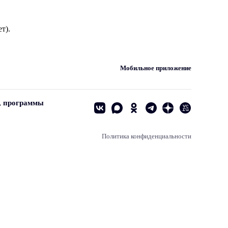
т).
Мобильное приложение
, программы
Политика конфиденциальности