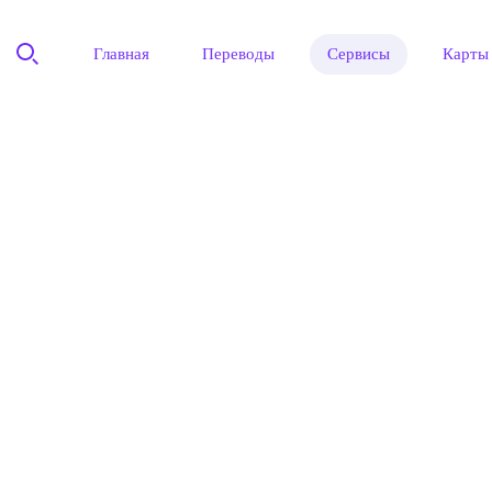
Главная
Переводы
Сервисы
Карты