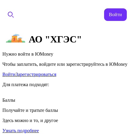
Войти
АО "ХГЭС"
Нужно войти в ЮMoney
Чтобы заплатить, войдите или зарегистрируйтесь в ЮMoney
Войти
Зарегистрироваться
Для платежа подходят:
Баллы
Получайте и тратьте баллы
Здесь можно и то, и другое
Узнать подробнее