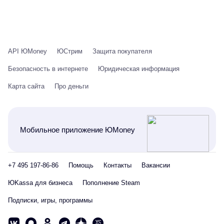
API ЮMoney
ЮСтрим
Защита покупателя
Безопасность в интернете
Юридическая информация
Карта сайта
Про деньги
Мобильное приложение ЮMoney
+7 495 197-86-86
Помощь
Контакты
Вакансии
ЮKassa для бизнеса
Пополнение Steam
Подписки, игры, программы