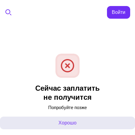
Войти
Сейчас заплатить
не получится
Попробуйте позже
Хорошо