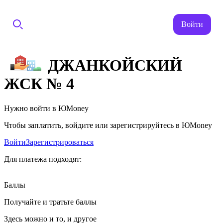
Войти
ДЖАНКОЙСКИЙ
ЖСК № 4
Нужно войти в ЮMoney
Чтобы заплатить, войдите или зарегистрируйтесь в ЮMoney
Войти
Зарегистрироваться
Для платежа подходят:
Баллы
Получайте и тратьте баллы
Здесь можно и то, и другое