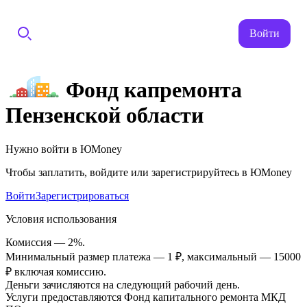
Войти
Фонд капремонта
Пензенской области
Нужно войти в ЮMoney
Чтобы заплатить, войдите или зарегистрируйтесь в ЮMoney
Войти
Зарегистрироваться
Условия использования
Комиссия — 2%.
Минимальный размер платежа — 1 ₽, максимальный — 15000
₽ включая комиссию.
Деньги зачисляются на следующий рабочий день.
Услуги предоставляются Фонд капитального ремонта МКД