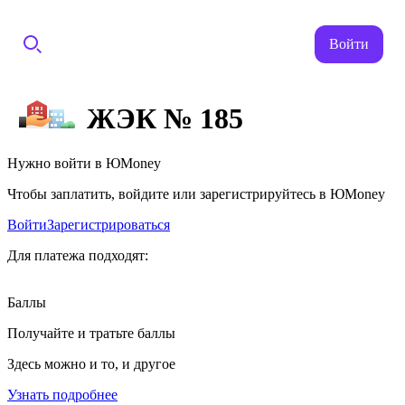
Войти
ЖЭК № 185
Нужно войти в ЮMoney
Чтобы заплатить, войдите или зарегистрируйтесь в ЮMoney
Войти
Зарегистрироваться
Для платежа подходят:
Баллы
Получайте и тратьте баллы
Здесь можно и то, и другое
Узнать подробнее