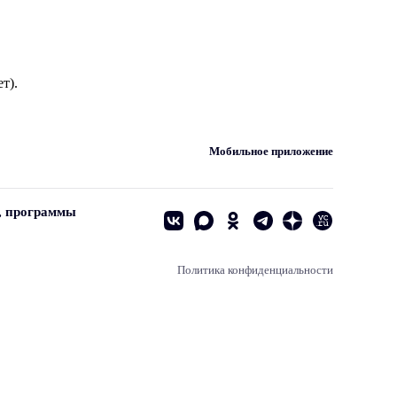
т).
Мобильное приложение
, программы
Политика конфиденциальности