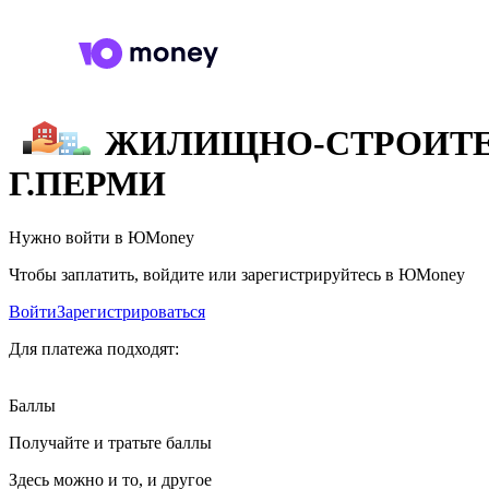
ЖИЛИЩНО-СТРОИТЕЛ
Г.ПЕРМИ
Нужно войти в ЮMoney
Чтобы заплатить, войдите или зарегистрируйтесь в ЮMoney
Войти
Зарегистрироваться
Для платежа подходят:
Баллы
Получайте и тратьте баллы
Здесь можно и то, и другое