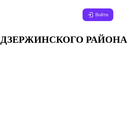
Войти
 ДЗЕРЖИНСКОГО РАЙОНА