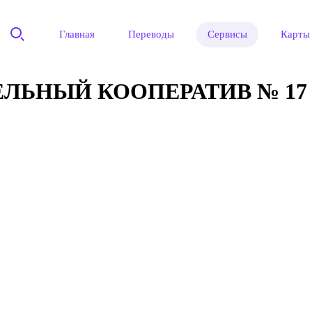
Главная
Переводы
Сервисы
Карты
ЬНЫЙ КООПЕРАТИВ № 17