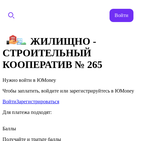
Войти
ЖИЛИЩНО -
СТРОИТЕЛЬНЫЙ
КООПЕРАТИВ № 265
Нужно войти в ЮMoney
Чтобы заплатить, войдите или зарегистрируйтесь в ЮMoney
Войти
Зарегистрироваться
Для платежа подходят:
Баллы
Получайте и тратьте баллы