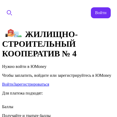
Войти
ЖИЛИЩНО-
СТРОИТЕЛЬНЫЙ
КООПЕРАТИВ № 4
Нужно войти в ЮMoney
Чтобы заплатить, войдите или зарегистрируйтесь в ЮMoney
Войти
Зарегистрироваться
Для платежа подходят:
Баллы
Получайте и тратьте баллы