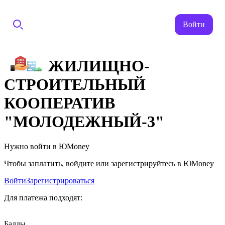
Войти
ЖИЛИЩНО-
СТРОИТЕЛЬНЫЙ
КООПЕРАТИВ
"МОЛОДЕЖНЫЙ-3"
Нужно войти в ЮMoney
Чтобы заплатить, войдите или зарегистрируйтесь в ЮMoney
Войти
Зарегистрироваться
Для платежа подходят:
Баллы