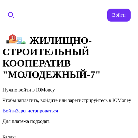
Войти
ЖИЛИЩНО-
СТРОИТЕЛЬНЫЙ
КООПЕРАТИВ
"МОЛОДЕЖНЫЙ-7"
Нужно войти в ЮMoney
Чтобы заплатить, войдите или зарегистрируйтесь в ЮMoney
Войти
Зарегистрироваться
Для платежа подходят:
Баллы