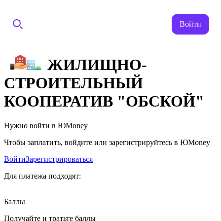
Войти
ЖИЛИЩНО-
СТРОИТЕЛЬНЫЙ
КООПЕРАТИВ "ОБСКОЙ"
Нужно войти в ЮMoney
Чтобы заплатить, войдите или зарегистрируйтесь в ЮMoney
Войти
Зарегистрироваться
Для платежа подходят:
Баллы
Получайте и тратьте баллы