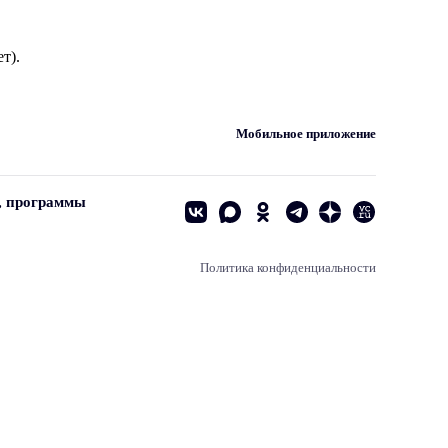
т).
Мобильное приложение
, программы
Политика конфиденциальности