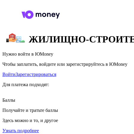
ЖИЛИЩНО-СТРОИТЕ
Нужно войти в ЮMoney
Чтобы заплатить, войдите или зарегистрируйтесь в ЮMoney
Войти
Зарегистрироваться
Для платежа подходят:
Баллы
Получайте и тратьте баллы
Здесь можно и то, и другое
Узнать подробнее