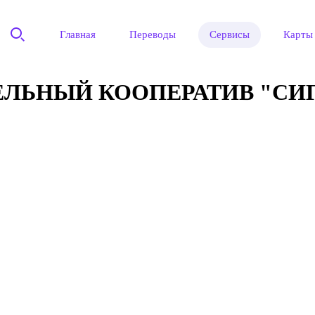
Главная
Переводы
Сервисы
Карты
ЛЬНЫЙ КООПЕРАТИВ "СИ