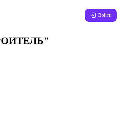
Войти
РОИТЕЛЬ"