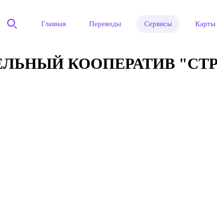
Главная
Переводы
Сервисы
Карты
ЛЬНЫЙ КООПЕРАТИВ "СТ