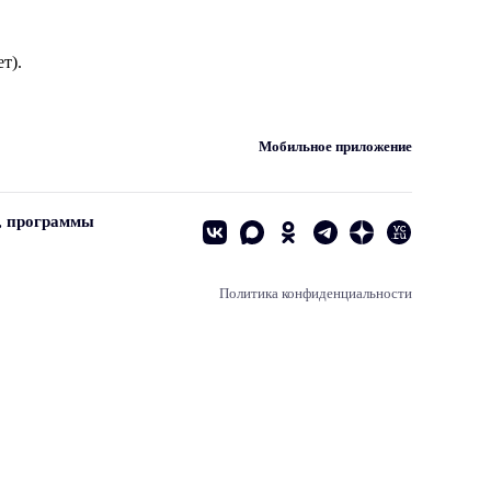
т).
Мобильное приложение
, программы
Политика конфиденциальности