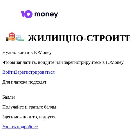
ЖИЛИЩНО-СТРОИТЕ
Нужно войти в ЮMoney
Чтобы заплатить, войдите или зарегистрируйтесь в ЮMoney
Войти
Зарегистрироваться
Для платежа подходят:
Баллы
Получайте и тратьте баллы
Здесь можно и то, и другое
Узнать подробнее