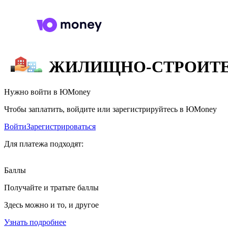
ЖИЛИЩНО-СТРОИТЕ
Нужно войти в ЮMoney
Чтобы заплатить, войдите или зарегистрируйтесь в ЮMoney
Войти
Зарегистрироваться
Для платежа подходят:
Баллы
Получайте и тратьте баллы
Здесь можно и то, и другое
Узнать подробнее