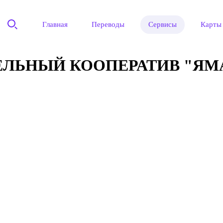
Главная
Переводы
Сервисы
Карты
ЛЬНЫЙ КООПЕРАТИВ "ЯМА