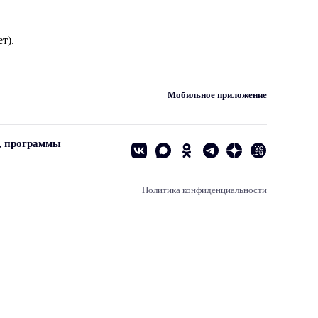
т).
Мобильное приложение
, программы
Политика конфиденциальности