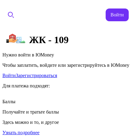
Войти
ЖК - 109
Нужно войти в ЮMoney
Чтобы заплатить, войдите или зарегистрируйтесь в ЮMoney
Войти
Зарегистрироваться
Для платежа подходят:
Баллы
Получайте и тратьте баллы
Здесь можно и то, и другое
Узнать подробнее