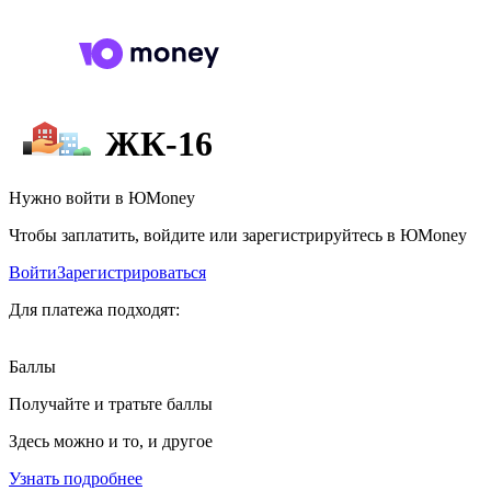
ЖК-16
Нужно войти в ЮMoney
Чтобы заплатить, войдите или зарегистрируйтесь в ЮMoney
Войти
Зарегистрироваться
Для платежа подходят:
Баллы
Получайте и тратьте баллы
Здесь можно и то, и другое
Узнать подробнее