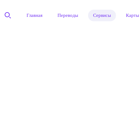
Главная
Переводы
Сервисы
Карты