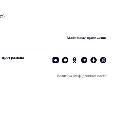
т).
Мобильное приложение
, программы
Политика конфиденциальности