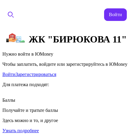
Войти
ЖК "БИРЮКОВА 11"
Нужно войти в ЮMoney
Чтобы заплатить, войдите или зарегистрируйтесь в ЮMoney
Войти
Зарегистрироваться
Для платежа подходят:
Баллы
Получайте и тратьте баллы
Здесь можно и то, и другое
Узнать подробнее