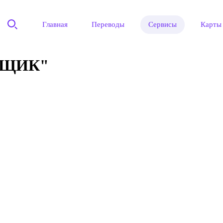
Главная
Переводы
Сервисы
Карты
РЩИК"