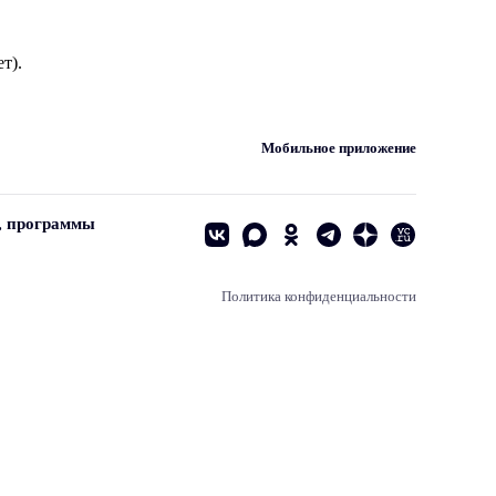
т).
Мобильное приложение
, программы
Политика конфиденциальности