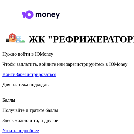
ЖК "РЕФРИЖЕРАТО
Нужно войти в ЮMoney
Чтобы заплатить, войдите или зарегистрируйтесь в ЮMoney
Войти
Зарегистрироваться
Для платежа подходят:
Баллы
Получайте и тратьте баллы
Здесь можно и то, и другое
Узнать подробнее