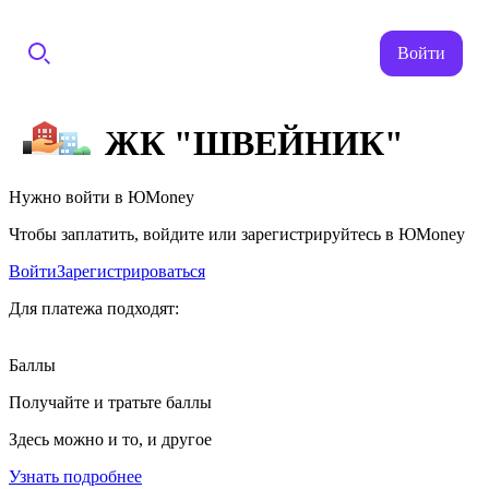
Войти
ЖК "ШВЕЙНИК"
Нужно войти в ЮMoney
Чтобы заплатить, войдите или зарегистрируйтесь в ЮMoney
Войти
Зарегистрироваться
Для платежа подходят:
Баллы
Получайте и тратьте баллы
Здесь можно и то, и другое
Узнать подробнее