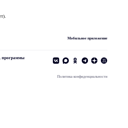
т).
Мобильное приложение
, программы
Политика конфиденциальности