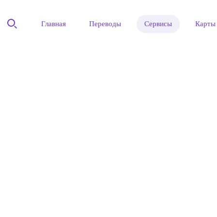
Главная
Переводы
Сервисы
Карты