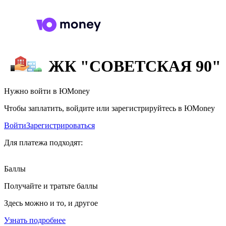
ЖК "СОВЕТСКАЯ 90"
Нужно войти в ЮMoney
Чтобы заплатить, войдите или зарегистрируйтесь в ЮMoney
Войти
Зарегистрироваться
Для платежа подходят:
Баллы
Получайте и тратьте баллы
Здесь можно и то, и другое
Узнать подробнее