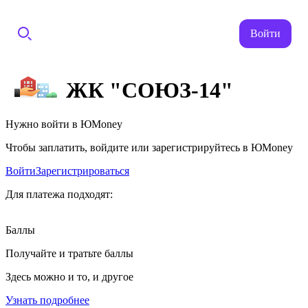
Войти
ЖК "СОЮЗ-14"
Нужно войти в ЮMoney
Чтобы заплатить, войдите или зарегистрируйтесь в ЮMoney
Войти
Зарегистрироваться
Для платежа подходят:
Баллы
Получайте и тратьте баллы
Здесь можно и то, и другое
Узнать подробнее