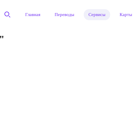
Главная
Переводы
Сервисы
Карты
"