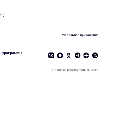
т).
Мобильное приложение
, программы
Политика конфиденциальности