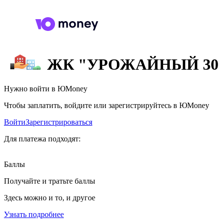
ЖК "УРОЖАЙНЫЙ 30
Нужно войти в ЮMoney
Чтобы заплатить, войдите или зарегистрируйтесь в ЮMoney
Войти
Зарегистрироваться
Для платежа подходят:
Баллы
Получайте и тратьте баллы
Здесь можно и то, и другое
Узнать подробнее