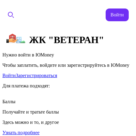
Войти
ЖК "ВЕТЕРАН"
Нужно войти в ЮMoney
Чтобы заплатить, войдите или зарегистрируйтесь в ЮMoney
Войти
Зарегистрироваться
Для платежа подходят:
Баллы
Получайте и тратьте баллы
Здесь можно и то, и другое
Узнать подробнее